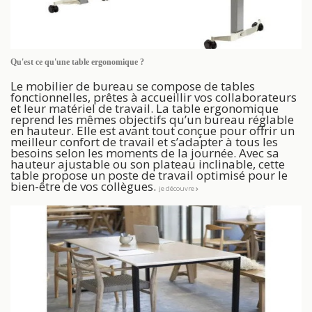
Qu'est ce qu'une table ergonomique ?
Le mobilier de bureau se compose de tables
fonctionnelles, prêtes à accueillir vos collaborateurs
et leur matériel de travail. La table ergonomique
reprend les mêmes objectifs qu’un bureau réglable
en hauteur. Elle est avant tout conçue pour offrir un
meilleur confort de travail et s’adapter à tous les
besoins selon les moments de la journée. Avec sa
hauteur ajustable ou son plateau inclinable, cette
table propose un poste de travail optimisé pour le
bien-être de vos collègues.
je découvre