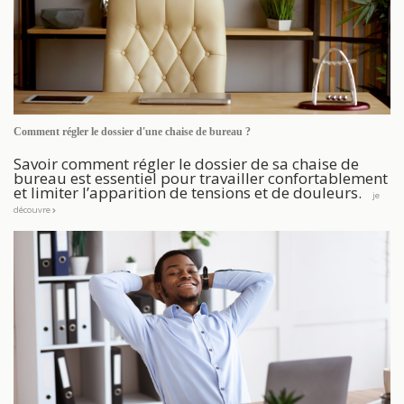
Comment régler le dossier d'une chaise de bureau ?
Savoir comment régler le dossier de sa chaise de
bureau est essentiel pour travailler confortablement
et limiter l’apparition de tensions et de douleurs.
je
découvre