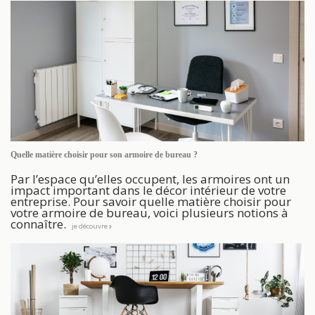
Quelle matière choisir pour son armoire de bureau ?
Par l’espace qu’elles occupent, les armoires ont un
impact important dans le décor intérieur de votre
entreprise. Pour savoir quelle matière choisir pour
votre armoire de bureau, voici plusieurs notions à
connaître.
je découvre