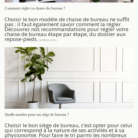
Comment régler sa chaise du bureau ?
Choisir le bon modèle de chaise de bureau ne suffit
pas : il faut également savoir comment la régler.
Découvrez nos recommandations pour régler votre
chaise de bureau étape par étape, du dossier aux
repose-pieds.
je découvre
Quelle matière pour un siège de bureau ?
Choisir le bon siège de bureau, c’est opter pour celui
qui correspond à la nature de ses activités et à sa
physionomie. Pour faire le tri parmi les nombreux