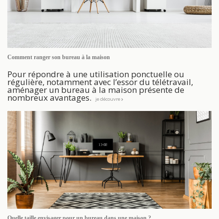
Comment ranger son bureau à la maison
Pour répondre à une utilisation ponctuelle ou
régulière, notamment avec l’essor du télétravail,
aménager un bureau à la maison présente de
nombreux avantages.
je découvre
Quelle taille envisager pour un bureau dans une maison ?