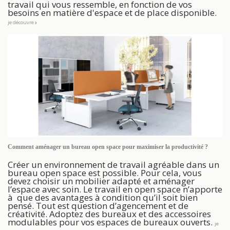
travail qui vous ressemble, en fonction de vos
besoins en matière d'espace et de place disponible.
je découvre
Comment aménager un bureau open space pour maximiser la productivité ?
Créer un environnement de travail agréable dans un
bureau open space est possible. Pour cela, vous
devez choisir un mobilier adapté et aménager
l’espace avec soin. Le travail en open space n’apporte
à que des avantages à condition qu’il soit bien
pensé. Tout est question d’agencement et de
créativité. Adoptez des bureaux et des accessoires
modulables pour vos espaces de bureaux ouverts.
je