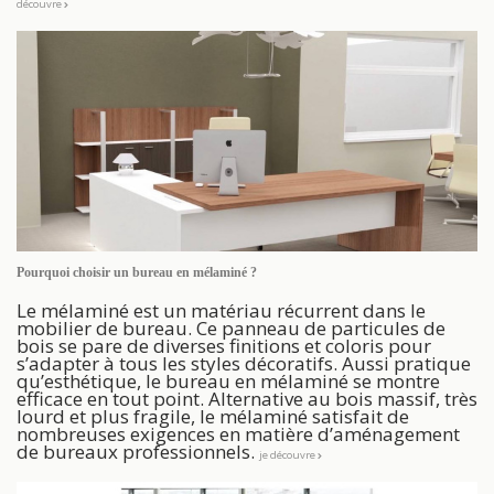
découvre
Pourquoi choisir un bureau en mélaminé ?
Le mélaminé est un matériau récurrent dans le
mobilier de bureau. Ce panneau de particules de
bois se pare de diverses finitions et coloris pour
s’adapter à tous les styles décoratifs. Aussi pratique
qu’esthétique, le bureau en mélaminé se montre
efficace en tout point. Alternative au bois massif, très
lourd et plus fragile, le mélaminé satisfait de
nombreuses exigences en matière d’aménagement
de bureaux professionnels.
je découvre