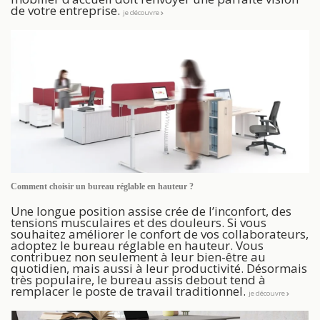
de votre entreprise.
je découvre
Comment choisir un bureau réglable en hauteur ?
Une longue position assise crée de l’inconfort, des
tensions musculaires et des douleurs. Si vous
souhaitez améliorer le confort de vos collaborateurs,
adoptez le bureau réglable en hauteur. Vous
contribuez non seulement à leur bien-être au
quotidien, mais aussi à leur productivité. Désormais
très populaire, le bureau assis debout tend à
remplacer le poste de travail traditionnel.
je découvre