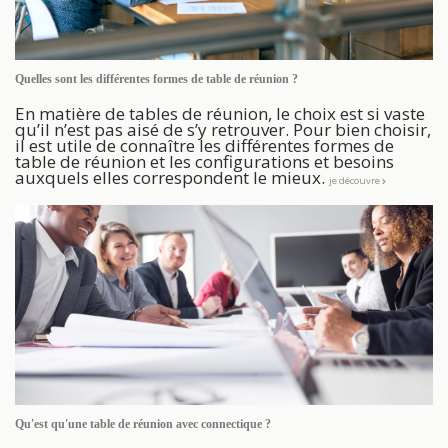
Quelles sont les différentes formes de table de réunion ?
En matière de tables de réunion, le choix est si vaste
qu’il n’est pas aisé de s’y retrouver. Pour bien choisir,
il est utile de connaître les différentes formes de
table de réunion et les configurations et besoins
auxquels elles correspondent le mieux.
je découvre
Qu'est qu'une table de réunion avec connectique ?