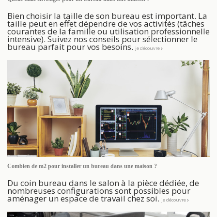
Bien choisir la taille de son bureau est important. La
taille peut en effet dépendre de vos activités (tâches
courantes de la famille ou utilisation professionnelle
intensive). Suivez nos conseils pour sélectionner le
bureau parfait pour vos besoins.
je découvre
Combien de m2 pour installer un bureau dans une maison ?
Du coin bureau dans le salon à la pièce dédiée, de
nombreuses configurations sont possibles pour
aménager un espace de travail chez soi.
je découvre