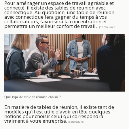
Pour aménager un espace de travail agréable et
connecté, il existe des tables de réunion avec
connectique. Au quotidien, une table de réunion
avec connectique fera gagner du temps à vos
collaborateurs, favorisera la concentration et
permettra un meilleur confort de travail.
je découvre
Quel type de table de réunion choisir ?
En matière de tables de réunion, il existe tant de
modèles qu’il est utile d’avoir en tête quelques
notions pour choisir celui qui correspondra
vraiment à votre entreprise.
je découvre