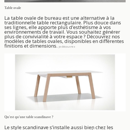
Table ovale
La table ovale de bureau est une alternative à la
traditionnelle table rectangulaire. Plus douce dans
ses lignes, elle apporte plus d’esthétisme à vos
environnements de travail. Vous souhaitez générer
plus de convivialité à votre espace ? Découvrez nos
modèles de tables ovales, disponibles en différentes
finitions et dimensions.
je découvre
Qu'est qu'une table scandinave ?
Le style scandinave s’installe aussi bien chez les