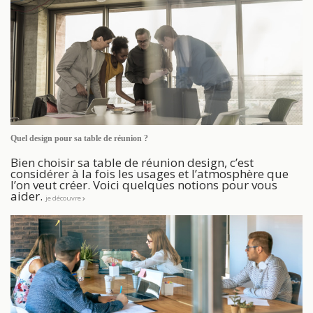
Quel design pour sa table de réunion ?
Bien choisir sa table de réunion design, c’est
considérer à la fois les usages et l’atmosphère que
l’on veut créer. Voici quelques notions pour vous
aider.
je découvre