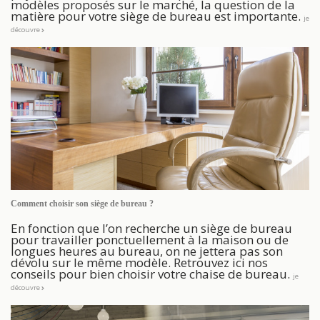
modèles proposés sur le marché, la question de la
matière pour votre siège de bureau est importante.
je
découvre
Comment choisir son siège de bureau ?
En fonction que l’on recherche un siège de bureau
pour travailler ponctuellement à la maison ou de
longues heures au bureau, on ne jettera pas son
dévolu sur le même modèle. Retrouvez ici nos
conseils pour bien choisir votre chaise de bureau.
je
découvre