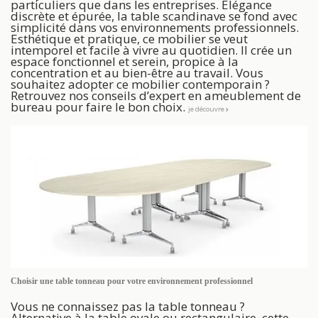
particuliers que dans les entreprises. Élégance
discrète et épurée, la table scandinave se fond avec
simplicité dans vos environnements professionnels.
Esthétique et pratique, ce mobilier se veut
intemporel et facile à vivre au quotidien. Il crée un
espace fonctionnel et serein, propice à la
concentration et au bien-être au travail. Vous
souhaitez adopter ce mobilier contemporain ?
Retrouvez nos conseils d’expert en ameublement de
bureau pour faire le bon choix.
je découvre
Choisir une table tonneau pour votre environnement professionnel
Vous ne connaissez pas la table tonneau ?
Alternative à la table ovale ou rectangulaire, cette