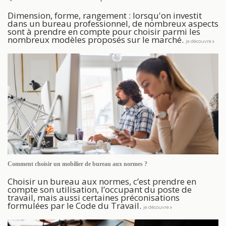
Dimension, forme, rangement : lorsqu'on investit
dans un bureau professionnel, de nombreux aspects
sont à prendre en compte pour choisir parmi les
nombreux modèles proposés sur le marché.
je découvre
Comment choisir un mobilier de bureau aux normes ?
Choisir un bureau aux normes, c’est prendre en
compte son utilisation, l’occupant du poste de
travail, mais aussi certaines préconisations
formulées par le Code du Travail.
je découvre