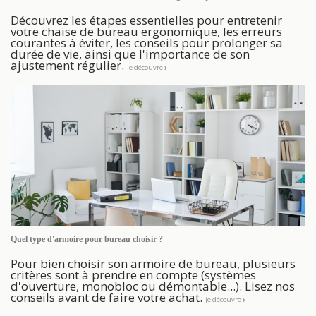
Découvrez les étapes essentielles pour entretenir
votre chaise de bureau ergonomique, les erreurs
courantes à éviter, les conseils pour prolonger sa
durée de vie, ainsi que l'importance de son
ajustement régulier.
je découvre
Quel type d'armoire pour bureau choisir ?
Pour bien choisir son armoire de bureau, plusieurs
critères sont à prendre en compte (systèmes
d'ouverture, monobloc ou démontable...). Lisez nos
conseils avant de faire votre achat.
je découvre