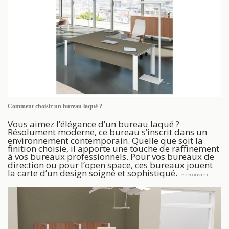
Comment choisir un bureau laqué ?
Vous aimez l’élégance d’un bureau laqué ?
Résolument moderne, ce bureau s’inscrit dans un
environnement contemporain. Quelle que soit la
finition choisie, il apporte une touche de raffinement
à vos bureaux professionnels. Pour vos bureaux de
direction ou pour l’open space, ces bureaux jouent
la carte d’un design soigné et sophistiqué.
je découvre