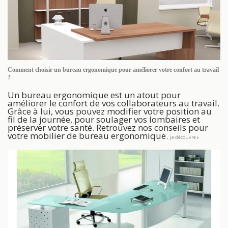
Comment choisir un bureau ergonomique pour améliorer votre confort au travail
?
Un bureau ergonomique est un atout pour
améliorer le confort de vos collaborateurs au travail.
Grâce à lui, vous pouvez modifier votre position au
fil de la journée, pour soulager vos lombaires et
préserver votre santé. Retrouvez nos conseils pour
votre mobilier de bureau ergonomique.
je découvre