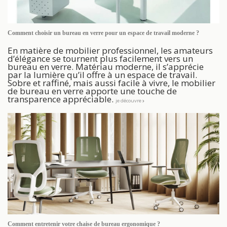
Comment choisir un bureau en verre pour un espace de travail moderne ?
En matière de mobilier professionnel, les amateurs
d’élégance se tournent plus facilement vers un
bureau en verre. Matériau moderne, il s’apprécie
par la lumière qu’il offre à un espace de travail.
Sobre et raffiné, mais aussi facile à vivre, le mobilier
de bureau en verre apporte une touche de
transparence appréciable.
je découvre
Comment entretenir votre chaise de bureau ergonomique ?