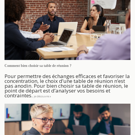
Comment bien choisir sa table de réunion ?
Pour permettre des échanges efficaces et favoriser la
concentration, le choix d’une table de réunion n’est
pas anodin. Pour bien choisir sa table de réunion, le
point de départ est d’analyser vos besoins et
contraintes.
je découvre