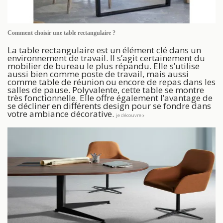
Comment choisir une table rectangulaire ?
La table rectangulaire est un élément clé dans un
environnement de travail. Il s’agit certainement du
mobilier de bureau le plus répandu. Elle s’utilise
aussi bien comme poste de travail, mais aussi
comme table de réunion ou encore de repas dans les
salles de pause. Polyvalente, cette table se montre
très fonctionnelle. Elle offre également l’avantage de
se décliner en différents design pour se fondre dans
votre ambiance décorative.
je découvre