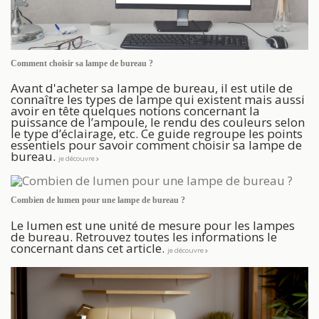
Comment choisir sa lampe de bureau ?
Avant d'acheter sa lampe de bureau, il est utile de
connaître les types de lampe qui existent mais aussi
avoir en tête quelques notions concernant la
puissance de l’ampoule, le rendu des couleurs selon
le type d’éclairage, etc. Ce guide regroupe les points
essentiels pour savoir comment choisir sa lampe de
bureau.
je découvre
Combien de lumen pour une lampe de bureau ?
Le lumen est une unité de mesure pour les lampes
de bureau. Retrouvez toutes les informations le
concernant dans cet article.
je découvre