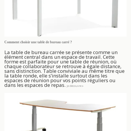
Comment choisir une table de bureau carré ?
La table de bureau carrée se présente comme un
élément central dans un espace de travail. Cette
forme est parfaite pour une table de réunion, où
chaque collaborateur se retrouve à égale distance,
sans distinction. Table conviviale au même titre que
la table ronde, elle s’installe surtout dans les
espaces de réunion pour vos points réguliers ou
dans les espaces de repas.
je découvre