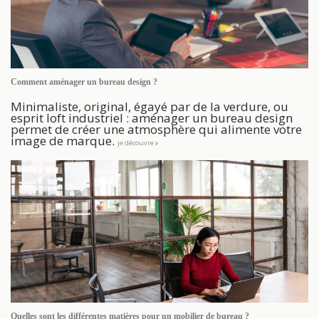
Comment aménager un bureau design ?
Minimaliste, original, égayé par de la verdure, ou
esprit loft industriel : aménager un bureau design
permet de créer une atmosphère qui alimente votre
image de marque.
je découvre
Quelles sont les différentes matières pour un mobilier de bureau ?