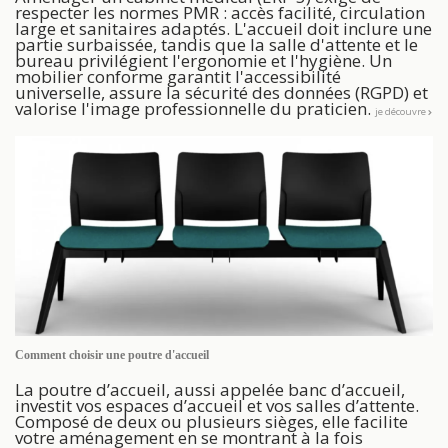
respecter les normes PMR : accès facilité, circulation
large et sanitaires adaptés. L'accueil doit inclure une
partie surbaissée, tandis que la salle d'attente et le
bureau privilégient l'ergonomie et l'hygiène. Un
mobilier conforme garantit l'accessibilité
universelle, assure la sécurité des données (RGPD) et
valorise l'image professionnelle du praticien.
je découvre
Comment choisir une poutre d'accueil
La poutre d’accueil, aussi appelée banc d’accueil,
investit vos espaces d’accueil et vos salles d’attente.
Composé de deux ou plusieurs sièges, elle facilite
votre aménagement en se montrant à la fois