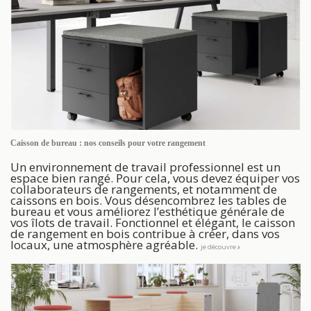
Caisson de bureau : nos conseils pour votre rangement
Un environnement de travail professionnel est un
espace bien rangé. Pour cela, vous devez équiper vos
collaborateurs de rangements, et notamment de
caissons en bois. Vous désencombrez les tables de
bureau et vous améliorez l’esthétique générale de
vos îlots de travail. Fonctionnel et élégant, le caisson
de rangement en bois contribue à créer, dans vos
locaux, une atmosphère agréable.
je découvre