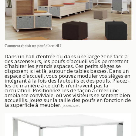
Comment choisir un pouf d'accueil ?
Dans un hall d’entrée ou dans une large zone face à
des ascenseurs, les poufs d’accueil vous permettent
d’habiter les grands espaces. Ces petits sièges se
disposent ici et là, autour de tables basses. Dans un
espace d’accueil, vous pouvez moduler vos sièges en
intégrant à la fois des fauteuils et des poufs. Placez-
les de manière à ce qu’ils n’entravent pas la
circulation. Positionnez-les de façon à créer une
ambiance conviviale, où vos visiteurs se sentent bien
accueillis. Jouez sur la taille des poufs en fonction de
la superficie à meubler.
je découvre