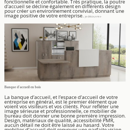
fonctionnelle et confortable. Très pratique, la poutre
d’accueil se décline également en différents design
pour créer un environnement convivial, donnant une
image positive de votre entreprise.
je découvre
Banque d'accueil en bois
La banque d’accueil, et l’espace d’accueil de votre
entreprise en général, est le premier élément que
voient vos visiteurs et vos clients. Pour refléter une
image sérieuse et professionnelle, ce mobilier de
bureau doit donner une bonne première impression.
Design, matériaux de qualité, accessibilité PMR,
aucun détail ne doit être laissé au hasard. Votre
mobilier d’accueil doit renvoyer une parfaite vision