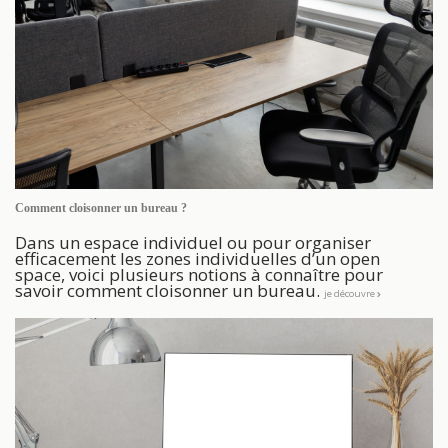
Comment cloisonner un bureau ?
Dans un espace individuel ou pour organiser
efficacement les zones individuelles d’un open
space, voici plusieurs notions à connaître pour
savoir comment cloisonner un bureau.
je découvre