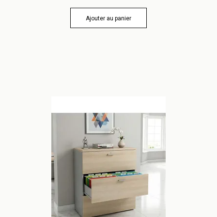
Ajouter au panier