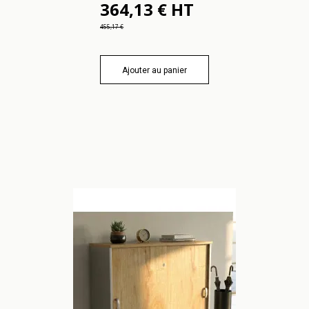
364,13 € HT
455,17 €
Ajouter au panier