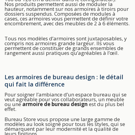
Nos produits permettent aussi de moduler la
hauteur, notamment sur nos armoires à tiroirs pour
dossiers suspendus. Composées de modules à
cases, ces armoires vous permettent de définir votre
encombrement, avec des meubles de 2 à 6 éléments.
Tous nos modèles d’armoires sont juxtaposables, y
compris nos armoires grande largeur. Ils vous
permettent de constituer de grands ensembles de
rangement aussi pratiques qu’agréables à l’œil.
Les armoires de bureau design : le détail
qui fait la différence
Pour soigner l’ambiance d’un espace bureau qui se
veut agréable pour vos collaborateurs, un meuble
ou une
armoire de bureau design
est du plus bel
effet.
Bureau Store vous propose une large gamme de
modèles au look soigné pour tous les styles, qui se
démarquent par leur modernité et la qualité de
leurs finitions.