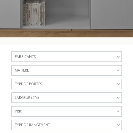
FABRICANTS
MATIÈRE
TYPE DE PORTES
LARGEUR (CM)
PRIX
TYPE DE RANGEMENT