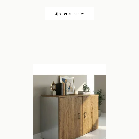
Ajouter au panier