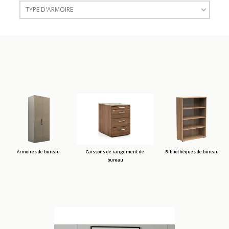
TYPE D'ARMOIRE
Armoires de bureau
Caissons de rangement de
Bibliothèques de bureau
bureau