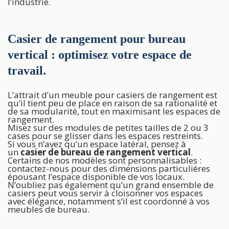
l’industrie.
Casier de rangement pour bureau
vertical : optimisez votre espace de
travail.
L’attrait d’un meuble pour casiers de rangement est
qu’il tient peu de place en raison de sa rationalité et
de sa modularité, tout en maximisant les espaces de
rangement.
Misez sur des modules de petites tailles de 2 ou 3
cases pour se glisser dans les espaces restreints.
Si vous n’avez qu’un espace latéral, pensez à
un
casier de bureau de rangement vertical
.
Certains de nos modèles sont personnalisables :
contactez-nous pour des dimensions particulières
épousant l’espace disponible de vos locaux.
N’oubliez pas également qu’un grand ensemble de
casiers peut vous servir à cloisonner vos espaces
avec élégance, notamment s’il est coordonné à vos
meubles de bureau.