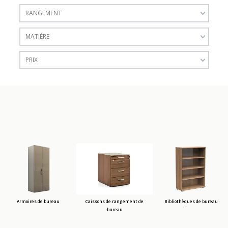
RANGEMENT
MATIÈRE
PRIX
Armoires de bureau
Caissons de rangement de
Bibliothèques de bureau
bureau