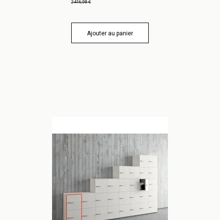
2 416,98 €
Ajouter au panier