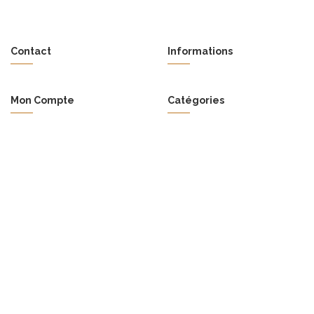
Contact
Informations
Mon Compte
Catégories