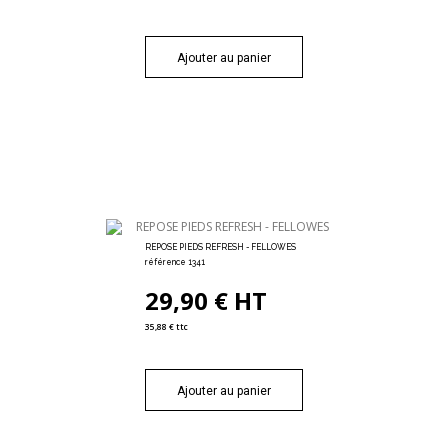
Ajouter au panier
REPOSE PIEDS REFRESH - FELLOWES
référence 1341
29,90 € HT
35,88 € ttc
Ajouter au panier