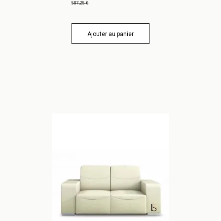
587,25 €
Ajouter au panier