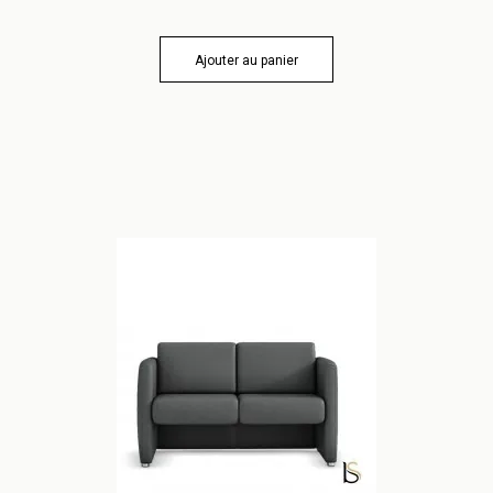
Ajouter au panier