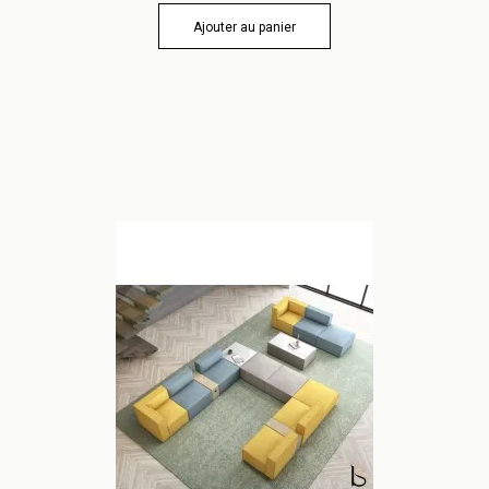
Ajouter au panier