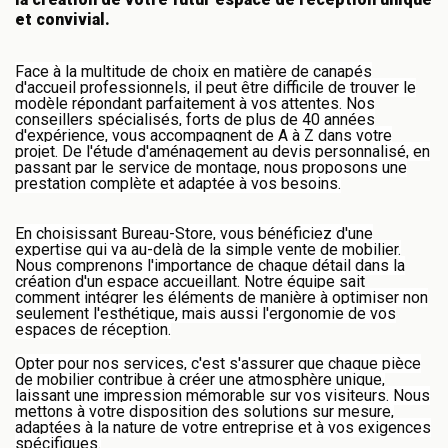
et convivial.
Face à la multitude de choix en matière de canapés
d'accueil professionnels, il peut être difficile de trouver le
modèle répondant parfaitement à vos attentes. Nos
conseillers spécialisés, forts de plus de 40 années
d'expérience, vous accompagnent de A à Z dans votre
projet. De l'étude d'aménagement au devis personnalisé, en
passant par le service de montage, nous proposons une
prestation complète et adaptée à vos besoins.
En choisissant Bureau-Store, vous bénéficiez d'une
expertise qui va au-delà de la simple vente de mobilier.
Nous comprenons l'importance de chaque détail dans la
création d'un espace accueillant. Notre équipe sait
comment intégrer les éléments de manière à optimiser non
seulement l'esthétique, mais aussi l'ergonomie de vos
espaces de réception.
Opter pour nos services, c'est s'assurer que chaque pièce
de mobilier contribue à créer une atmosphère unique,
laissant une impression mémorable sur vos visiteurs. Nous
mettons à votre disposition des solutions sur mesure,
adaptées à la nature de votre entreprise et à vos exigences
spécifiques.