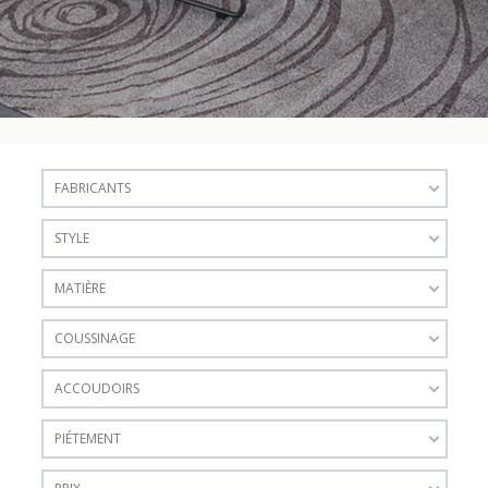
FABRICANTS
STYLE
MATIÈRE
COUSSINAGE
ACCOUDOIRS
PIÉTEMENT