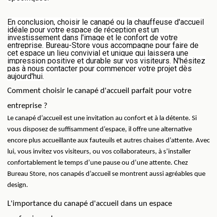
En conclusion, choisir le canapé ou la chauffeuse d'accueil
idéale pour votre espace de réception est un
investissement dans l'image et le confort de votre
entreprise. Bureau-Store vous accompagne pour faire de
cet espace un lieu convivial et unique qui laissera une
impression positive et durable sur vos visiteurs. N'hésitez
pas à nous contacter pour commencer votre projet dès
aujourd'hui.
Comment choisir le canapé d'accueil parfait pour votre 
entreprise ?
Le canapé d’accueil est une invitation au confort et à la détente. Si 
vous disposez de suffisamment d’espace, il offre une alternative 
encore plus accueillante aux fauteuils et autres chaises d’attente. Avec 
lui, vous invitez vos visiteurs, ou vos collaborateurs, à s’installer 
confortablement le temps d’une pause ou d’une attente. Chez 
Bureau Store, nos canapés d’accueil se montrent aussi agréables que 
design.
L'importance du canapé d'accueil dans un espace 