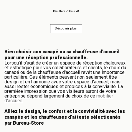
Résultats -
18
sur 44
Découvrir plus 
Bien choisir son canapé ou sa chauffeuse d’accueil
pour une réception professionnelle.
Lorsqu'il s'agit de créer un espace de réception chaleureux
et esthétique pour vos collaborateurs et clients, le choix du
canapé ou de la chauffeuse d'accueil revêt une importance
particulière. Ces éléments peuvent non seulement être
design et en harmonie avec votre espace d'accueil, mais
aussi rester économiques et propices à la convivialité. La
première impression que vos visiteurs auront de votre
entreprise dépend largement du choix de ce
mobilier
d'accueil
.
Alliez le design, le confort et la convivialité avec les
canapés et les chauffeuses d’attente sélectionnés
par Bureau-Store