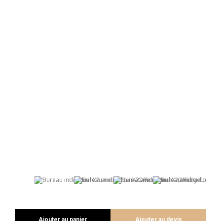
Ajouter au panier
Ajouter au devis