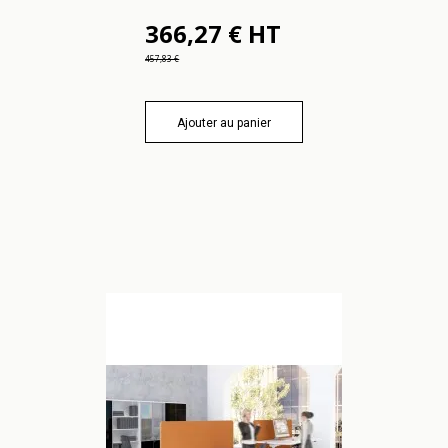
366,27 € HT
457,83 €
Ajouter au panier