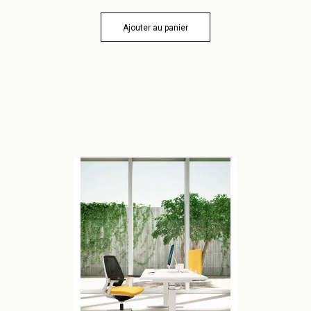
Ajouter au panier