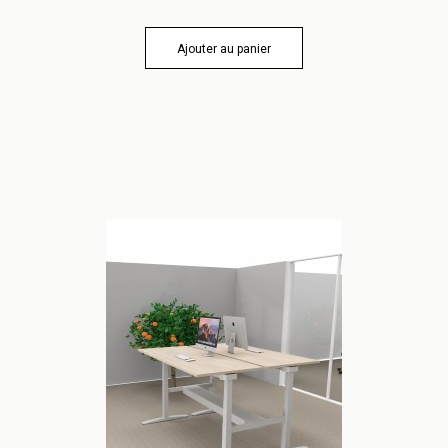
Ajouter au panier