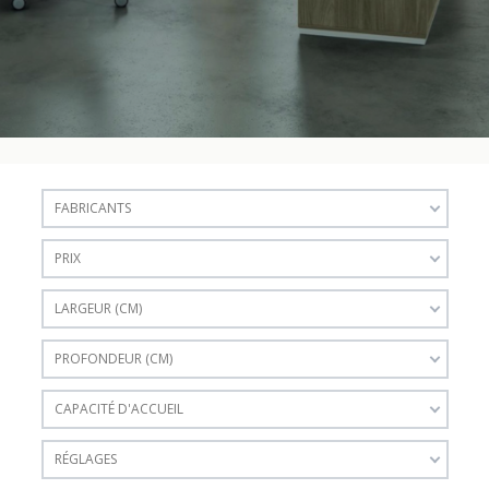
FABRICANTS
PRIX
LARGEUR (CM)
PROFONDEUR (CM)
CAPACITÉ D'ACCUEIL
RÉGLAGES