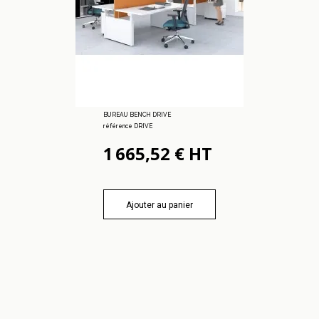
BUREAU BENCH DRIVE
référence DRIVE
1 665,52 € HT
Ajouter au panier