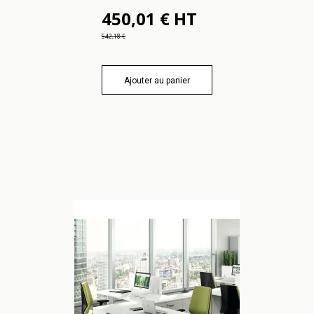
450,01 € HT
542,18 €
Ajouter au panier