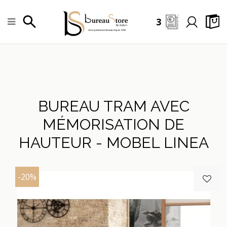
3
BUREAU TRAM AVEC
MÉMORISATION DE
HAUTEUR - MOBEL LINEA
-20%