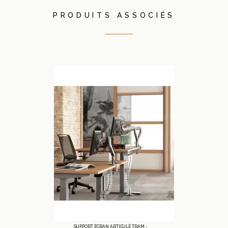
PRODUITS ASSOCIÉS
SUPPORT ÉCRAN ARTICULÉ TRAM -