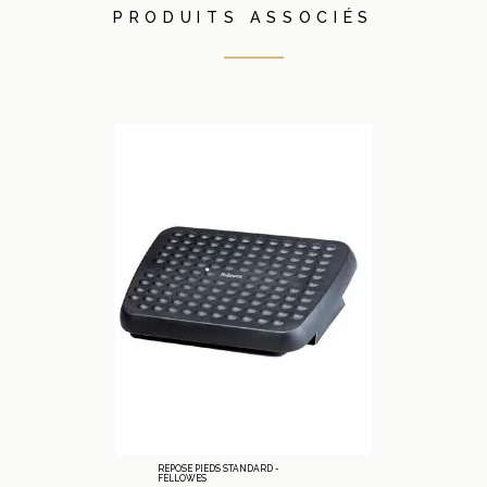
PRODUITS ASSOCIÉS
REPOSE PIEDS STANDARD -
FELLOWES