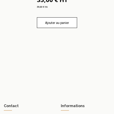
39,60 € ttc
Ajouter au panier
Contact
Informations