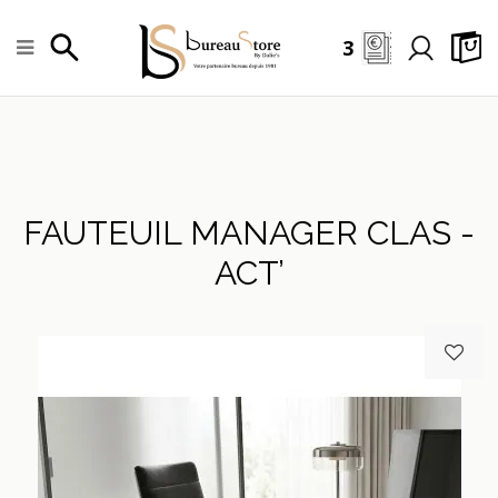
3
FAUTEUIL MANAGER CLAS -
ACT’