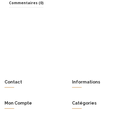
Commentaires (0)
Contact
Informations
Mon Compte
Catégories