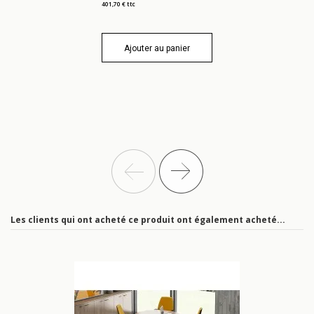
401,70 € ttc
Ajouter au panier
Les clients qui ont acheté ce produit ont également acheté...