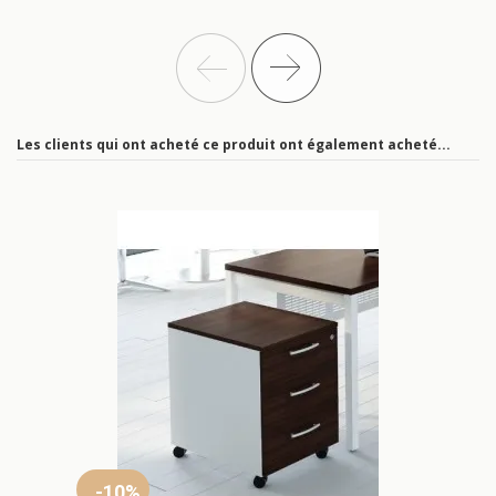
Les clients qui ont acheté ce produit ont également acheté...
-10%