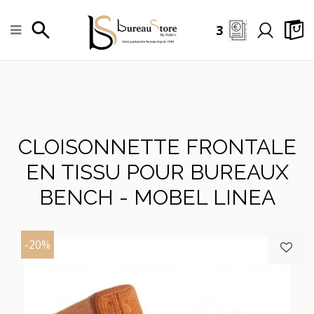
3
CLOISONNETTE FRONTALE
EN TISSU POUR BUREAUX
BENCH - MOBEL LINEA
-20%