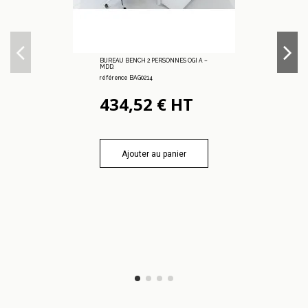
BUREAU BENCH 2 PERSONNES OGI A –
MDD.
référence BAG0214
434,52 € HT
Ajouter au panier