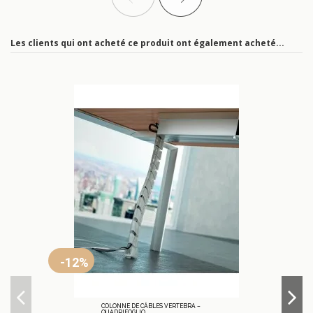
Les clients qui ont acheté ce produit ont également acheté...
-12%
COLONNE DE CÂBLES VERTEBRA –
QUADRIFOGLIO.