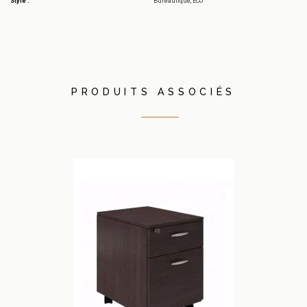
Style :
Bureautique, ECO
PRODUITS ASSOCIÉS