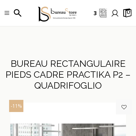
3
BUREAU RECTANGULAIRE
PIEDS CADRE PRACTIKA P2 –
QUADRIFOGLIO
-11%