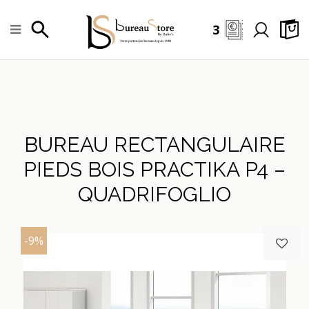
3
BUREAU RECTANGULAIRE
PIEDS BOIS PRACTIKA P4 –
QUADRIFOGLIO
-9%