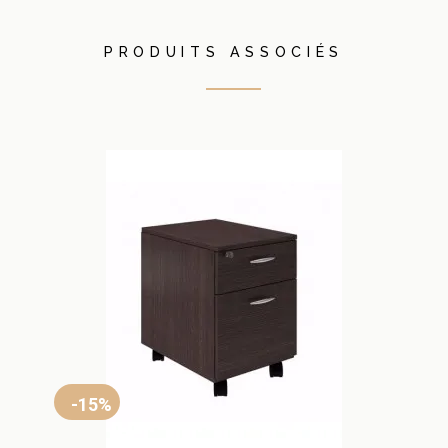
PRODUITS ASSOCIÉS
-15%