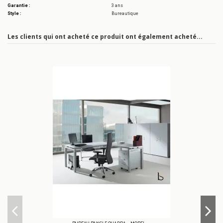
Garantie :
3 ans
Style :
Bureautique
Les clients qui ont acheté ce produit ont également acheté...