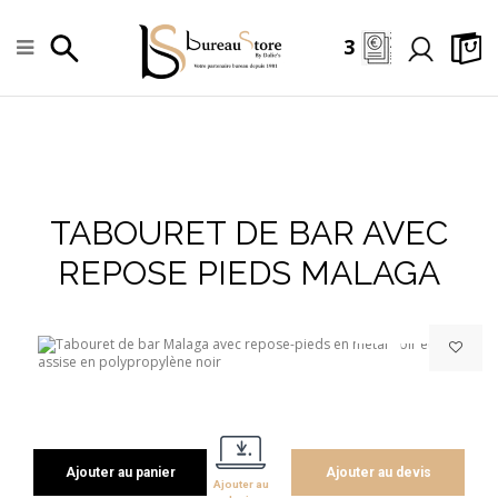
3
TABOURET DE BAR AVEC
+
REPOSE PIEDS MALAGA
Ajouter au panier
Ajouter au devis
Ajouter au