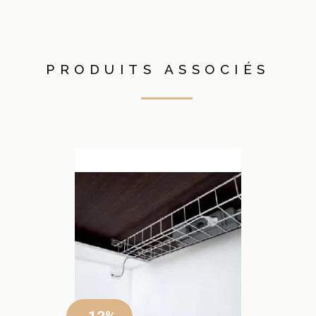
PRODUITS ASSOCIÉS