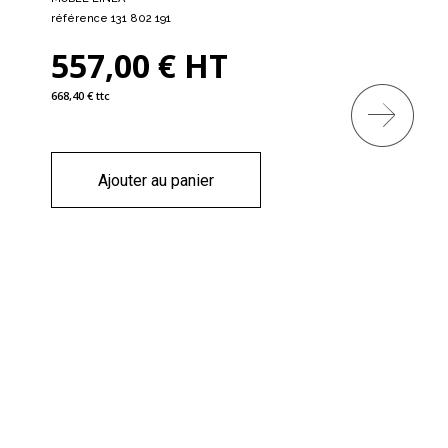
référence 131 802 191
557,00 € HT
668,40 € ttc
Ajouter au panier