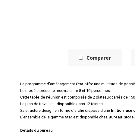
Comparer
Le programme d’aménagement
Star
offre une multitude de possi
Le modèle présenté recevra entre 8 et 10 personnes.
Cette
table de réunion
est composée de 2 plateaux carrés de 150
Le plan de travail est disponible dans 12 teintes.
Sa structure design en forme d’arche dispose d’une
finition lux
L’ensemble de la gamme
Star
est disponible chez
Bureau-Store
.
Détails du bureau: