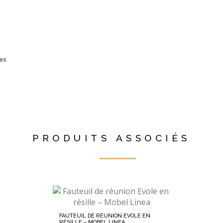
nes
PRODUITS ASSOCIÉS
FAUTEUIL DE RÉUNION EVOLE EN
RÉSILLE – MOBEL LINEA