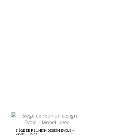
SIÈGE DE RÉUNION DESIGN EVOLE –
MOBEL LINEA