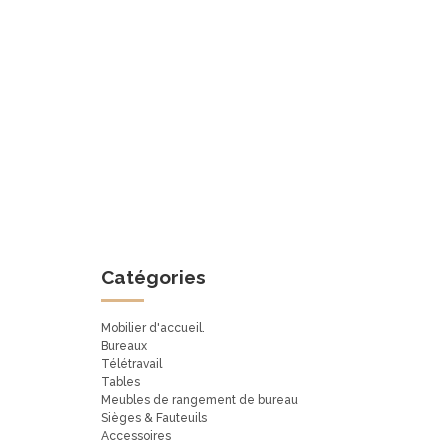
Catégories
Mobilier d'accueil.
Bureaux
Télétravail
Tables
Meubles de rangement de bureau
Sièges & Fauteuils
Accessoires