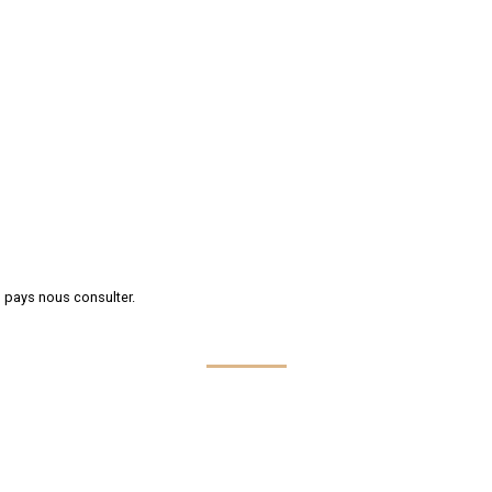
s pays nous consulter.