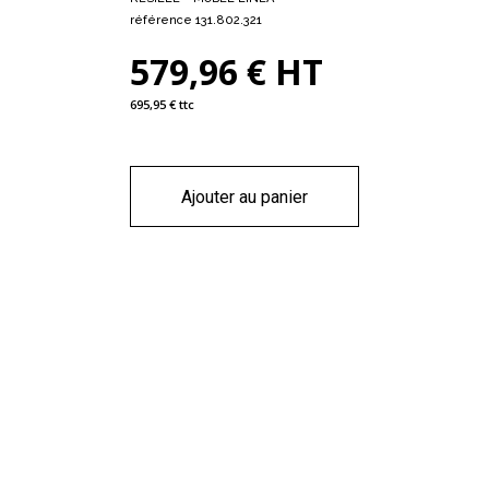
référence 131.802.321
579,96 € HT
695,95 € ttc
Ajouter au panier