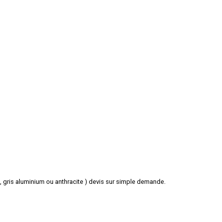
c, gris aluminium ou anthracite ) devis sur simple demande.