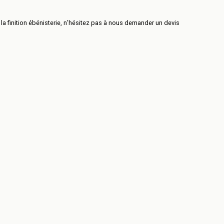
 la finition ébénisterie, n’hésitez pas à nous demander un devis