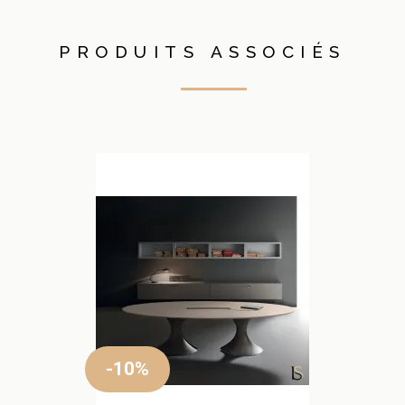
PRODUITS ASSOCIÉS
-10%