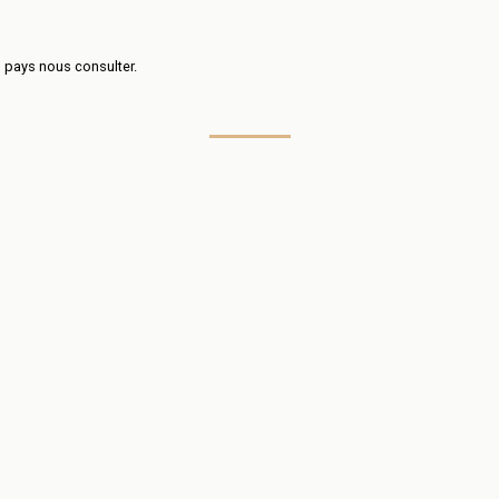
s pays nous consulter.