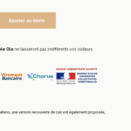
Ajouter au devis
ble Ola
ne laisseront pas indifférents vos visiteurs.
taliens, une version recouverte de cuir est également proposée,