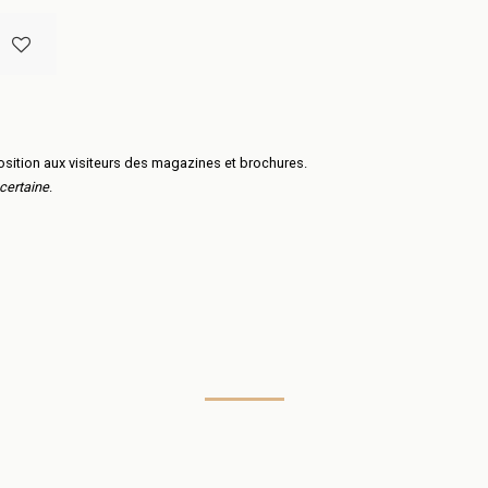
osition aux visiteurs des magazines et brochures.
certaine
.