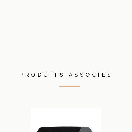
PRODUITS ASSOCIÉS