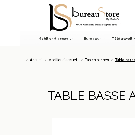
Accueil
Mobilier d'accueil.
Tables basses
Table basse a
Mobilier d'accueil
Bureaux
Télétravail
Accueil
Mobilier d'accueil.
Tables basses
Table bass
TABLE BASSE 