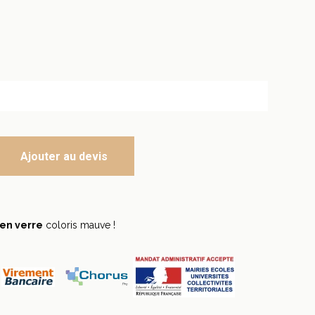
Ajouter au devis
en verre
coloris mauve !