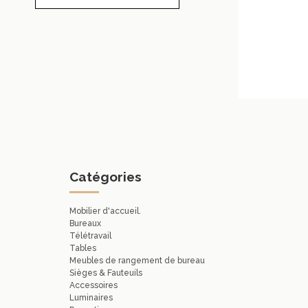
Catégories
Mobilier d'accueil.
Bureaux
Télétravail
Tables
Meubles de rangement de bureau
Sièges & Fauteuils
Accessoires
Luminaires