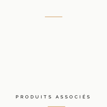
PRODUITS ASSOCIÉS