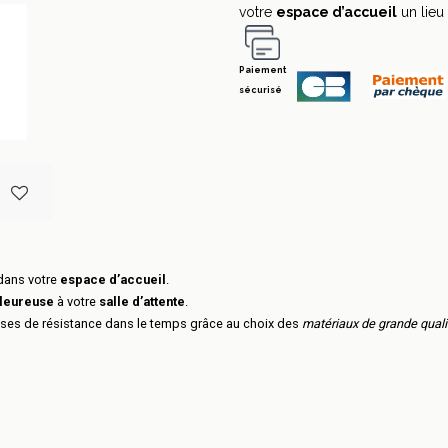
votre
espace d’accueil
un lieu
Paiement
sécurisé
 dans votre
espace d’accueil
.
leureuse
à votre
salle d’attente
.
ses de résistance dans le temps grâce au choix des
matériaux de grande quali