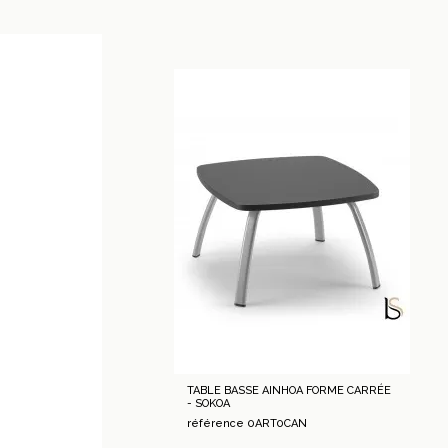
TABLE BASSE AINHOA FORME CARRÉE
- SOKOA
référence 0ART0CAN