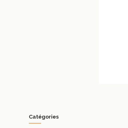
Catégories