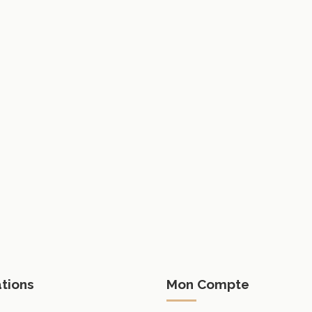
tions
Mon Compte