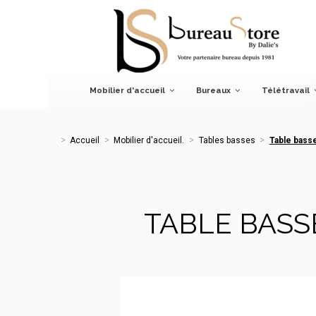
Accueil
Mobilier d'accueil.
Tables basses
Table basse A
Mobilier d'accueil
Bureaux
Télétravail
Accueil
Mobilier d'accueil.
Tables basses
Table bass
TABLE BASS