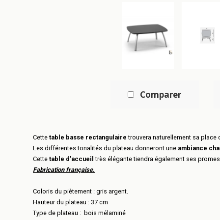
Comparer
Cette
table basse rectangulaire
trouvera naturellement sa place
Les différentes tonalités du plateau donneront une
ambiance cha
Cette
table d’accueil
très élégante tiendra également ses promes
Fabrication française.
Coloris du piètement : gris argent.
Hauteur du plateau : 37 cm
Type de plateau : bois mélaminé