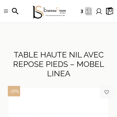
3
TABLE HAUTE NIL AVEC
REPOSE PIEDS – MOBEL
LINEA
-20%