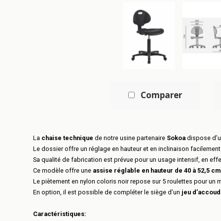
Comparer
La
chaise technique
de notre usine partenaire
Sokoa
dispose d’u
Le dossier offre un réglage en hauteur et en inclinaison facilement
Sa qualité de fabrication est prévue pour un usage intensif, en eff
Ce modèle offre une
assise réglable en hauteur de 40 à 52,5 cm
Le piètement en nylon coloris noir repose sur 5 roulettes pour un
En option, il est possible de compléter le siège d’un
jeu d’accoud
Caractéristiques: