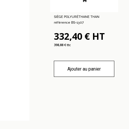
SIÈGE POLYURÉTHANE THAN
référence BS-1307
332,40 € HT
398,88 € ttc
Ajouter au panier