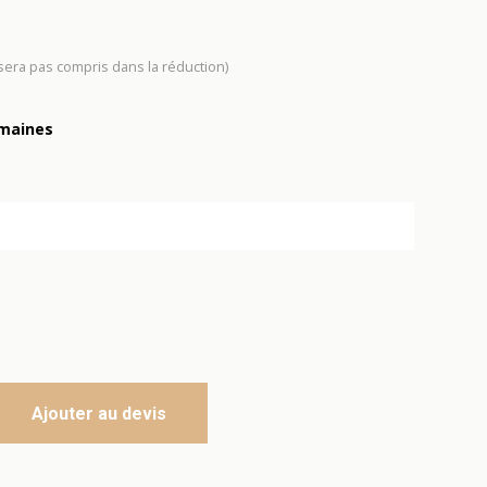
 sera pas compris dans la réduction)
emaines
Ajouter au devis