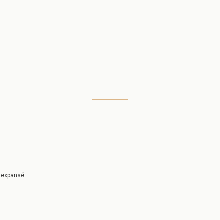
 expansé