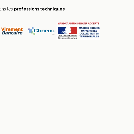
dans les
professions techniques