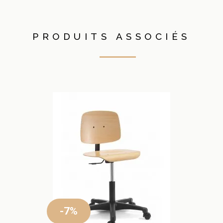
PRODUITS ASSOCIÉS
-7%