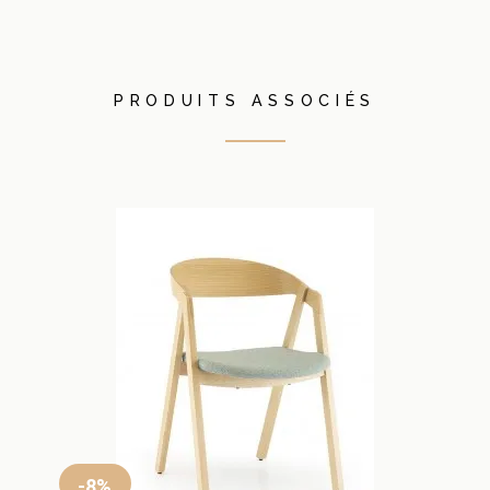
PRODUITS ASSOCIÉS
-8%