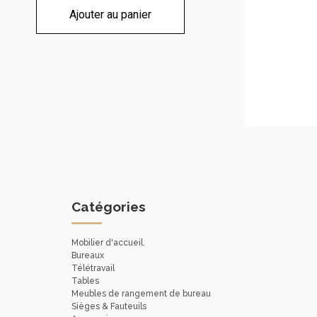
Ajouter au panier
Catégories
Mobilier d'accueil.
Bureaux
Télétravail
Tables
Meubles de rangement de bureau
Sièges & Fauteuils