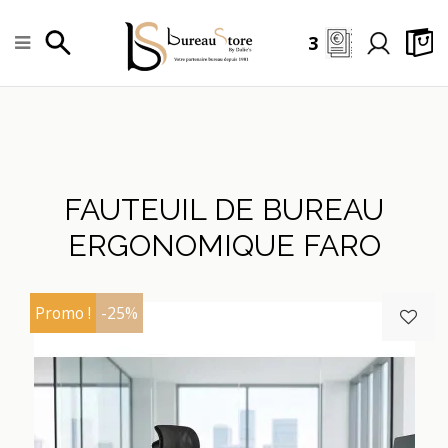
3
FAUTEUIL DE BUREAU
ERGONOMIQUE FARO
Promo !
-25%