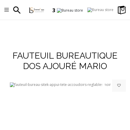
3
FAUTEUIL BUREAUTIQUE
+
DOS AJOURÉ MARIO