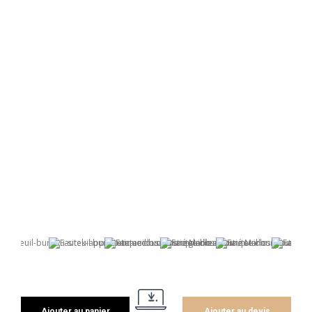
Ajouter au panier
Ajouter au devis