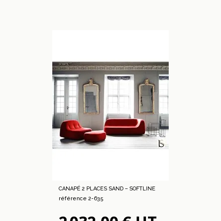
CANAPÉ 2 PLACES SAND – SOFTLINE
référence 2-635