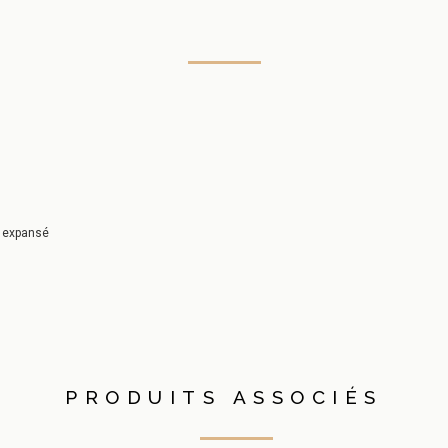
 expansé
PRODUITS ASSOCIÉS