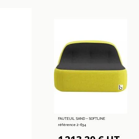
FAUTEUIL SAND – SOFTLINE
référence 2-634