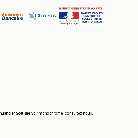
 nuancier
Softline
voir monochrome, consultez nous.