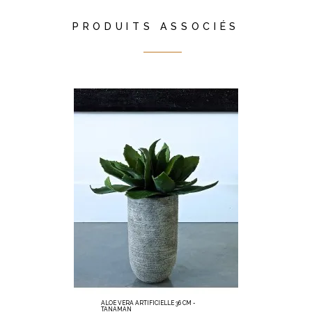
PRODUITS ASSOCIÉS
ALOE VERA ARTIFICIELLE 36 CM -
TANAMAN