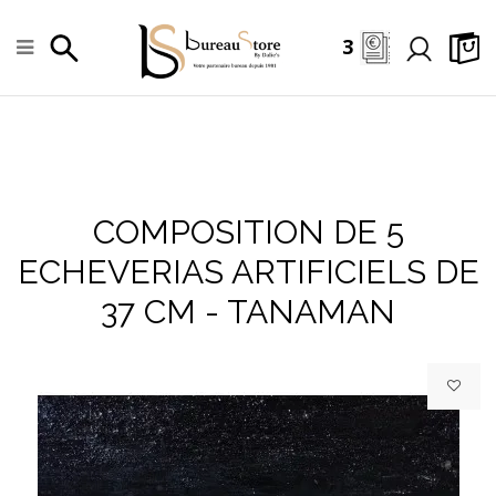
3
COMPOSITION DE 5
ECHEVERIAS ARTIFICIELS DE
37 CM - TANAMAN