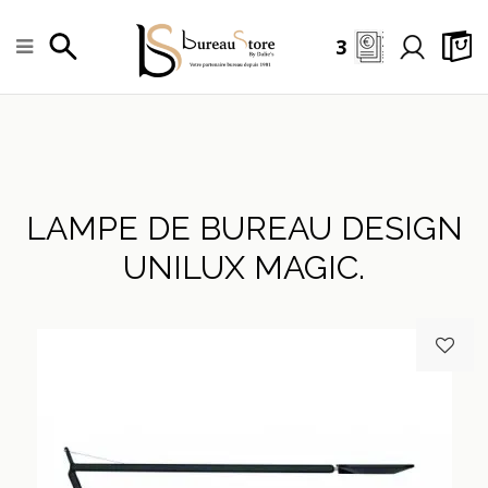
3
LAMPE DE BUREAU DESIGN
UNILUX MAGIC.