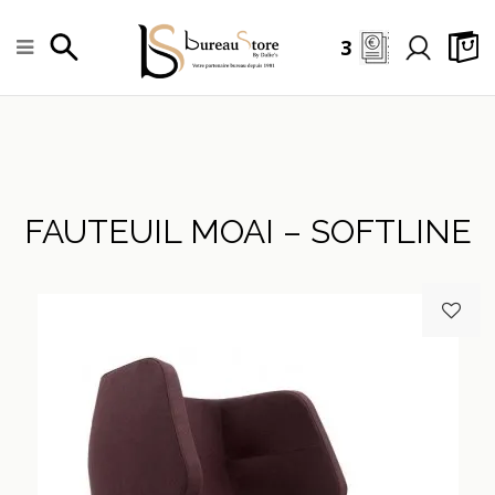
3
FAUTEUIL MOAI – SOFTLINE