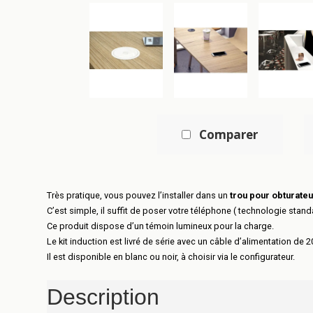
Comparer
Très pratique, vous pouvez l’installer dans un
trou pour obturate
C’est simple, il suffit de poser votre téléphone ( technologie sta
Ce produit dispose d’un témoin lumineux pour la charge.
Le kit induction est livré de série avec un câble d’alimentation de 
Il est disponible en blanc ou noir, à choisir via le configurateur.
Description