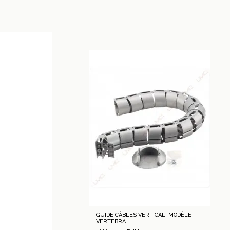
GUIDE CÂBLES VERTICAL, MODÈLE
VERTEBRA.