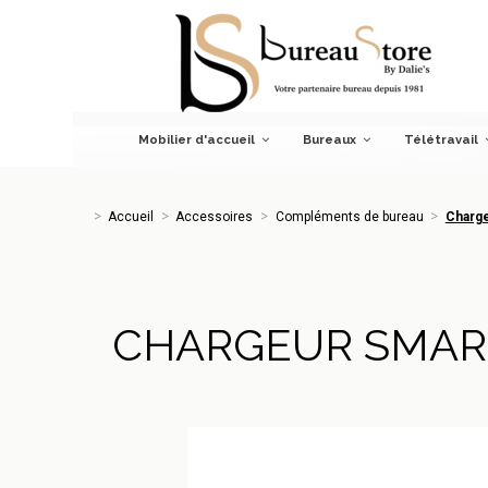
Accueil
Accessoires
Compléments de bureau
Chargeur
Mobilier d'accueil
Bureaux
Télétravail
Accueil
Accessoires
Compléments de bureau
Charge
CHARGEUR SMAR