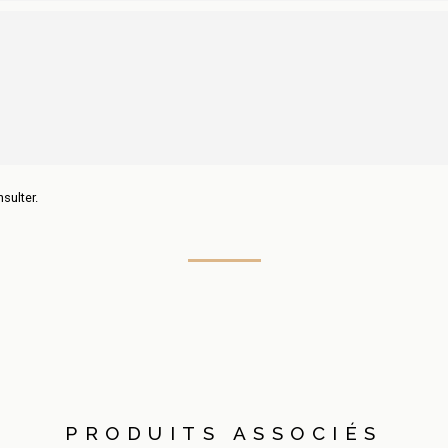
sulter.
PRODUITS ASSOCIÉS