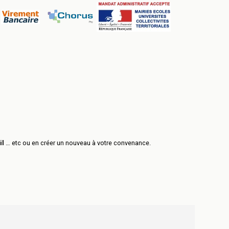
il
… etc ou en créer un nouveau à votre convenance.