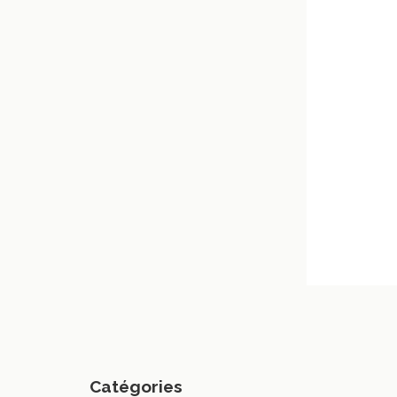
Catégories