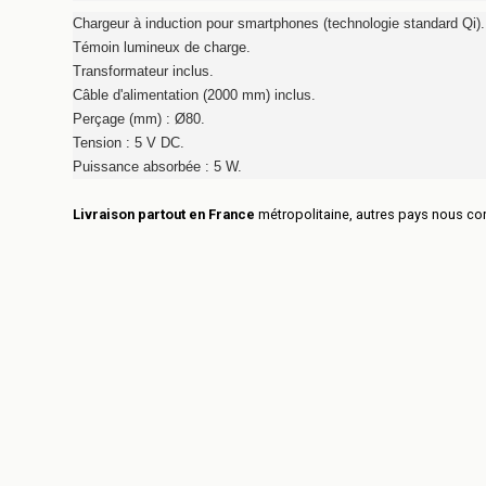
Chargeur à induction pour smartphones (technologie standard Qi).
Témoin lumineux de charge.
Transformateur inclus.
Câble d'alimentation (2000 mm) inclus.
Perçage (mm) : Ø80.
Tension : 5 V DC.
Puissance absorbée : 5 W.
Livraison partout en France
métropolitaine, autres pays nous con