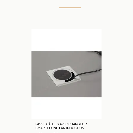
PASSE CÂBLES AVEC CHARGEUR
SMARTPHONE PAR INDUCTION.