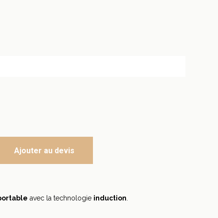
Ajouter au devis
portable
avec la technologie
induction
.