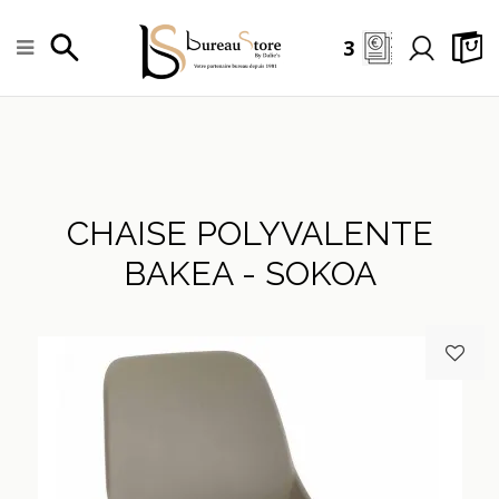
3
CHAISE POLYVALENTE
BAKEA - SOKOA