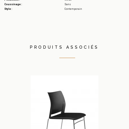
Coussinage :
Sans
Style :
Contemporain
PRODUITS ASSOCIÉS