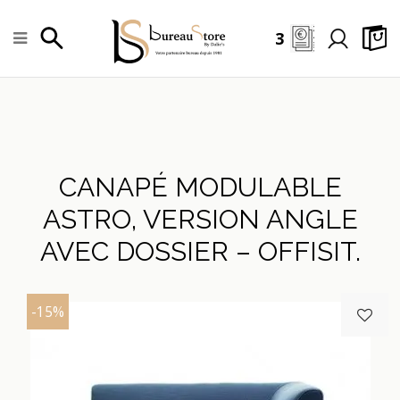
3
CANAPÉ MODULABLE
ASTRO, VERSION ANGLE
AVEC DOSSIER – OFFISIT.
-15%