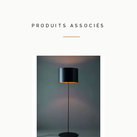
PRODUITS ASSOCIÉS