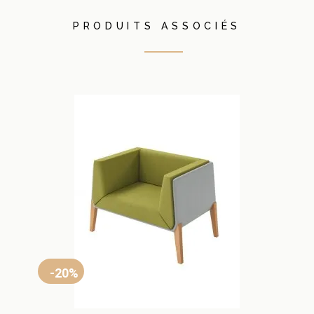
PRODUITS ASSOCIÉS
-20%