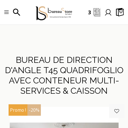
3
BUREAU DE DIRECTION
D'ANGLE T45 QUADRIFOGLIO
AVEC CONTENEUR MULTI-
SERVICES & CAISSON
Promo !
-20%