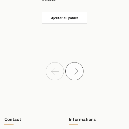
Ajouter au panier
Contact
Informations