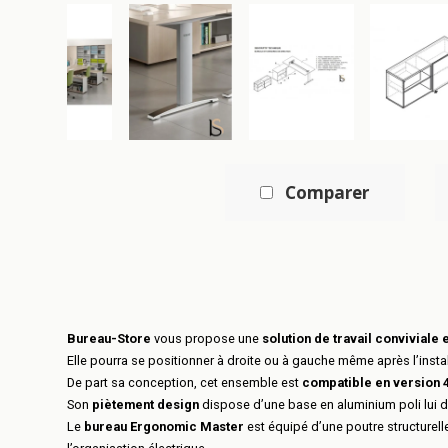
Comparer
Bureau-Store
vous propose une
solution de travail conviviale
Elle pourra se positionner à droite ou à gauche même après l’instal
De part sa conception, cet ensemble est
compatible en version 
Son
piètement design
dispose d’une base en aluminium poli lui d
Le
bureau Ergonomic Master
est équipé d’une poutre structurelle