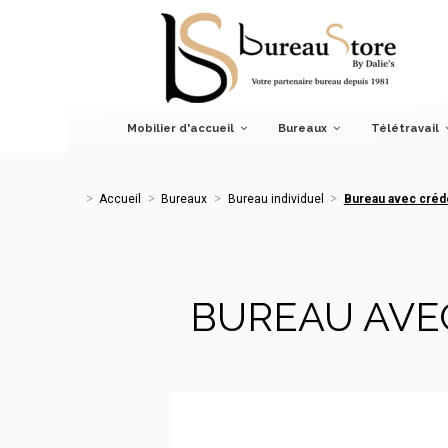
Accueil
Bureaux
Bureau individuel
Bureau avec créden
Mobilier d'accueil
Bureaux
Télétravail
Accueil
Bureaux
Bureau individuel
Bureau avec créd
BUREAU AVE