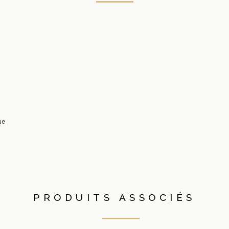
ue
PRODUITS ASSOCIÉS