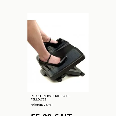
REPOSE PIEDS SERIE PROFI -
FELLOWES
référence 1339