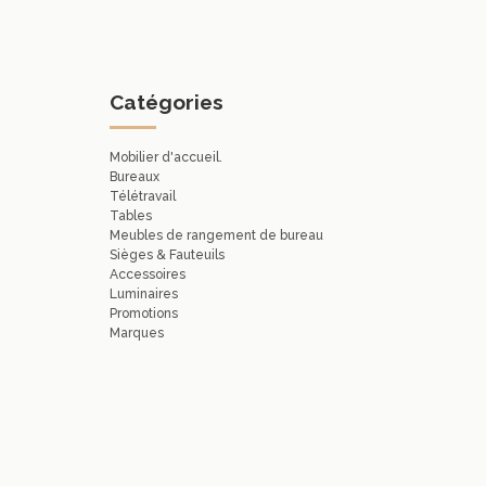
Catégories
Mobilier d'accueil.
Bureaux
Télétravail
Tables
Meubles de rangement de bureau
Sièges & Fauteuils
Accessoires
Luminaires
Promotions
Marques