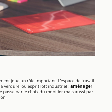
ent joue un rôle important. L’espace de travail
a verdure, ou esprit loft industriel :
aménager
passe par le choix du mobilier mais aussi par
ion.