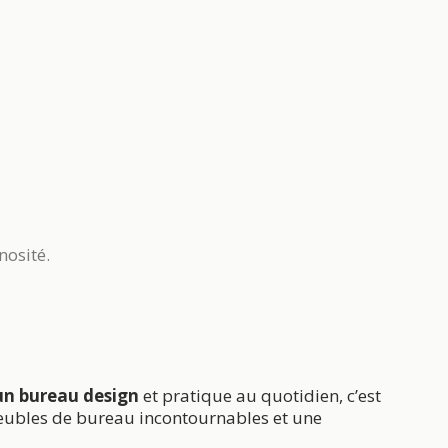
nosité.
n bureau design
et pratique au quotidien, c’est
 meubles de bureau incontournables et une