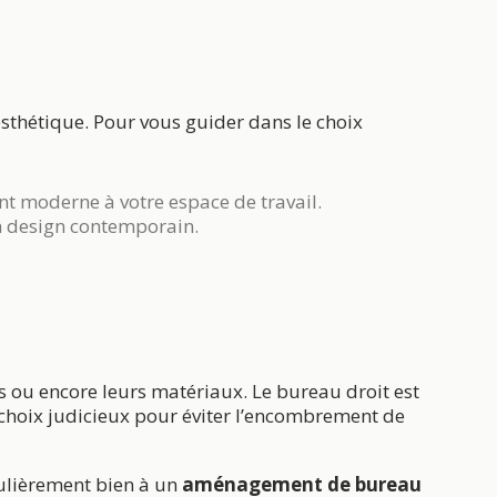
esthétique. Pour vous guider dans le choix
t moderne à votre espace de travail.
un design contemporain.
 ou encore leurs matériaux. Le bureau droit est
 choix judicieux pour éviter l’encombrement de
culièrement bien à un
aménagement de bureau