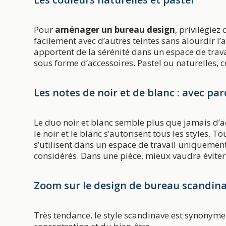
Pour
aménager un bureau design
, privilégiez
facilement avec d’autres teintes sans alourdir l’
apportent de la sérénité dans un espace de trav
sous forme d’accessoires. Pastel ou naturelles, 
Les notes de noir et de blanc : avec pa
Le duo noir et blanc semble plus que jamais d’a
le noir et le blanc s’autorisent tous les styles. T
s’utilisent dans un espace de travail uniquement 
considérés. Dans une pièce, mieux vaudra éviter d
Zoom sur le design de bureau scandin
Très tendance, le style scandinave est synonyme