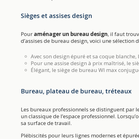
Sièges et assises design
Pour
aménager un bureau design
, il faut tr
d’assises de bureau design, voici une sélection d
Avec son design épuré et sa coque blanche, 
Pour une assise design à prix maîtrisé, le
si
Élégant, le
siège de bureau WI max
conjugue
Bureau, plateau de bureau, tréteaux
Les bureaux professionnels se distinguent par l
un classique de l’espace professionnel. Lorsqu’
sa surface de travail.
Plébiscités pour leurs lignes modernes et épuré