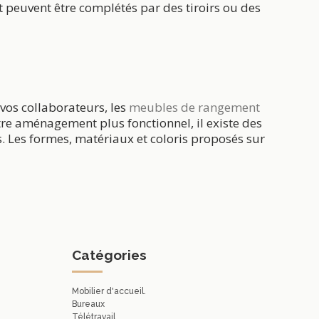
 peuvent être complétés par des tiroirs ou des
vos collaborateurs, les
meubles de rangement
tre aménagement plus fonctionnel, il existe des
. Les formes, matériaux et coloris proposés sur
Catégories
Mobilier d'accueil.
Bureaux
Télétravail