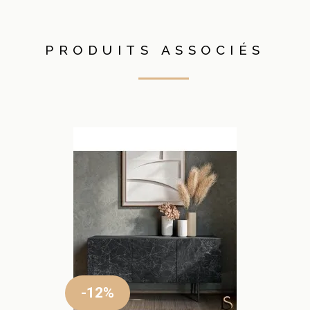
PRODUITS ASSOCIÉS
-12%