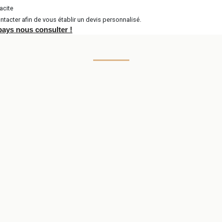
acite
ntacter afin de vous établir un devis personnalisé.
 pays nous consulter !