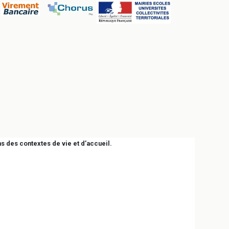
s des contextes de vie et d’accueil.