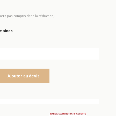
 sera pas compris dans la réduction)
emaines
Ajouter au devis