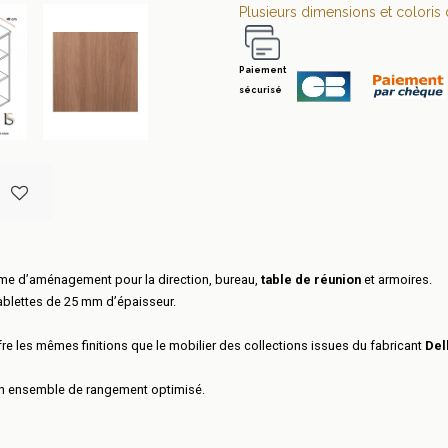
Plusieurs dimensions et coloris 
Paiement
sécurisé
me d’aménagement pour la direction, bureau,
table de réunion
et armoires.
ablettes de 25 mm d’épaisseur.
re les mêmes finitions que le mobilier des collections issues du fabricant
Del
 un ensemble de rangement optimisé.