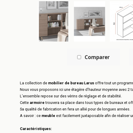
Comparer
La collection de
mobilier de bureau Larus
offre tout un program
Nous vous proposons ici une étagère d’hauteur moyenne avec 2 t
L’ensemble repose sur des vérins de réglage et de stabilité.
Cette
armoire
trouvera sa place dans tous types de bureaux et off
Sa qualité de fabrication en fera un allié pour de longues années.
A savoir : ce
meuble
est facilement juxtaposable afin de réaliser
Caractéristiques: