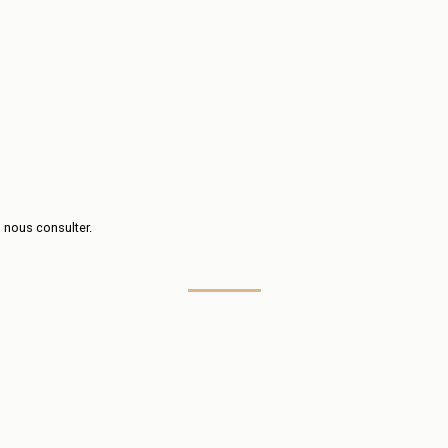
s nous consulter.