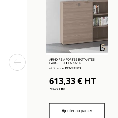
ARMOIRE À PORTES BATTANTES
LARUS – DELLAROVERE.
référence D270222PB
613,33 € HT
736,00 € ttc
Ajouter au panier