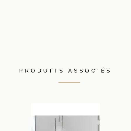
PRODUITS ASSOCIÉS