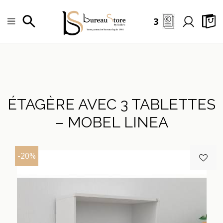
3
ÉTAGÈRE AVEC 3 TABLETTES
– MOBEL LINEA
-20%