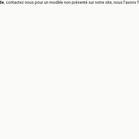
ide
, contactez nous pour un modèle non présenté sur notre site, nous l’avons 