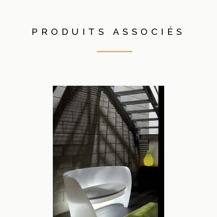
PRODUITS ASSOCIÉS