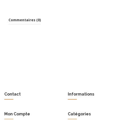
Commentaires (0)
Contact
Informations
Mon Compte
Catégories